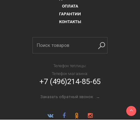
ОПЛАТА
ГАРАНТИИ
КОНТАКТЫ
Телефон теплицы:
Телефон магазина:
+7 (496)214-85-65
Заказать обратный звонок →
Создание сайтов