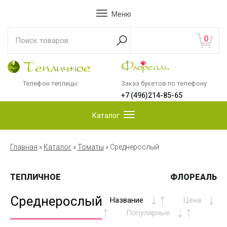
Меню
0
Телефон теплицы:
Заказ букетов по телефону
+7 (496)214-85-65
Каталог
Главная
»
Каталог
»
Томаты
»
Среднерослый
ТЕПЛИЧНОЕ
ФЛОРЕАЛЬ
Среднерослый
Название
Цена
Популярные