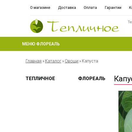
О магазине
Доставка
Оплата
Гарантии
К
Те
МЕНЮ ФЛОРЕАЛЬ
Главная
»
Каталог
»
Овощи
»
Капуста
Капу
ТЕПЛИЧНОЕ
ФЛОРЕАЛЬ