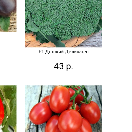
F1 Детский Деликатес
43 р.