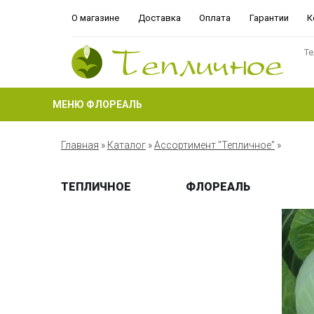
О магазине
Доставка
Оплата
Гарантии
К
Те
МЕНЮ ФЛОРЕАЛЬ
Главная
»
Каталог
»
Ассортимент "Тепличное"
»
ТЕПЛИЧНОЕ
ФЛОРЕАЛЬ