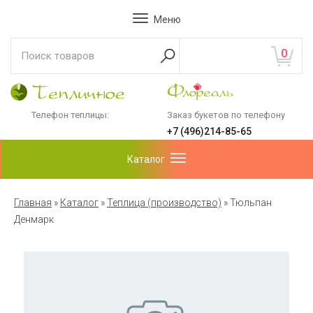
Меню
0
Телефон теплицы:
Заказ букетов по телефону
+7 (496)214-85-65
Каталог
Главная
»
Каталог
»
Теплица (производство)
»
Тюльпан
Денмарк