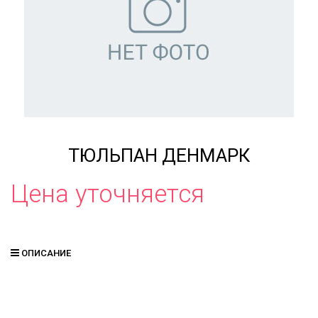
ТЮЛЬПАН ДЕНМАРК
Цена уточняется
ОПИСАНИЕ