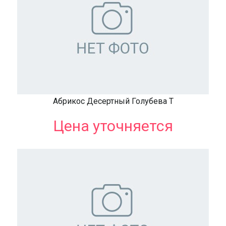
Абрикос Десертный Голубева Т
Цена уточняется