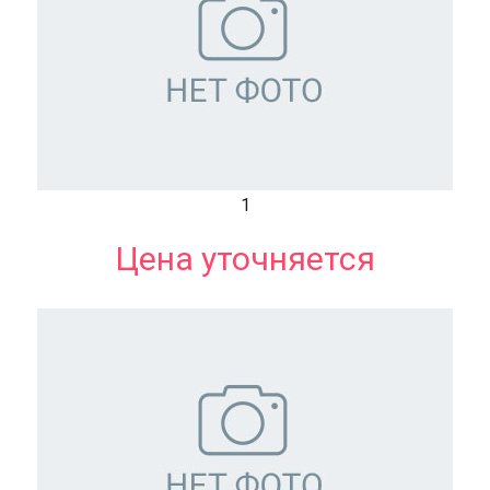
1
Цена уточняется