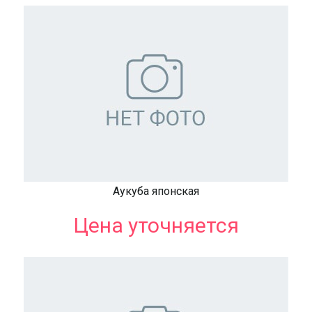
Аукуба японская
Цена уточняется