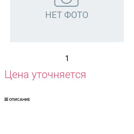
1
Цена уточняется
ОПИСАНИЕ