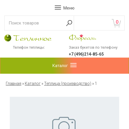
Меню
0
Телефон теплицы:
Заказ букетов по телефону
+7 (496)214-85-65
Каталог
Главная
»
Каталог
»
Теплица (производство)
»
1