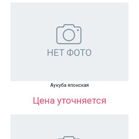
Аукуба японская
Цена уточняется