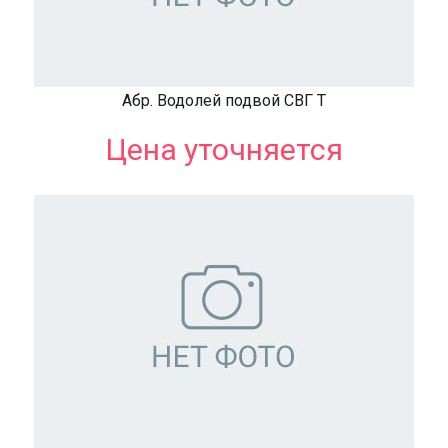
Абр. Водолей подвой СВГ Т
Цена уточняется