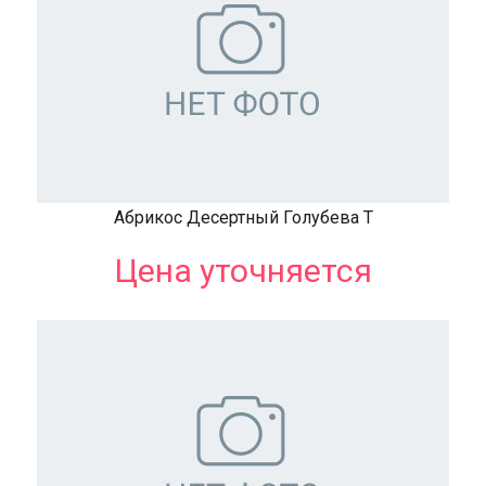
Абрикос Десертный Голубева Т
Цена уточняется