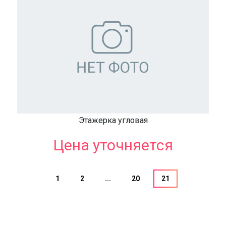
Этажерка угловая
Цена уточняется
1
2
...
20
21