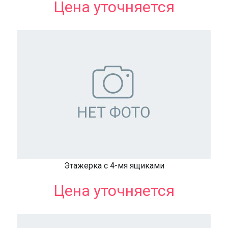
Цена уточняется
Этажерка с 4-мя ящиками
Цена уточняется