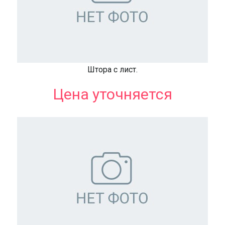
Штора с лист.
Цена уточняется