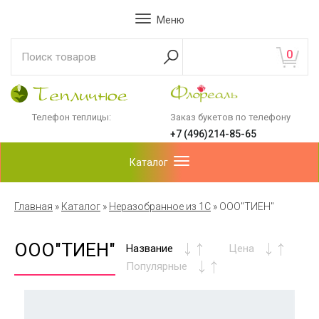
Меню
0
Телефон теплицы:
Заказ букетов по телефону
+7 (496)214-85-65
Каталог
Главная
»
Каталог
»
Неразобранное из 1С
»
ООО"ТИЕН"
ООО"ТИЕН"
Название
Цена
Популярные