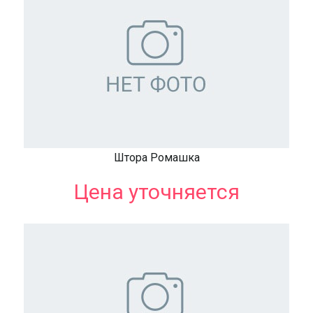
Штора Ромашка
Цена уточняется