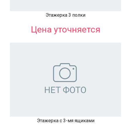
Этажерка 3 полки
Цена уточняется
Этажерка с 3-мя ящиками