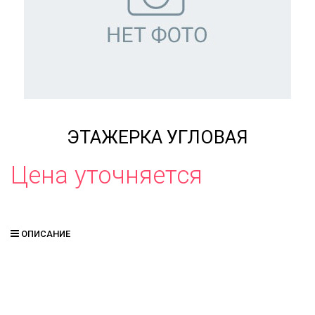
ЭТАЖЕРКА УГЛОВАЯ
Цена уточняется
ОПИСАНИЕ