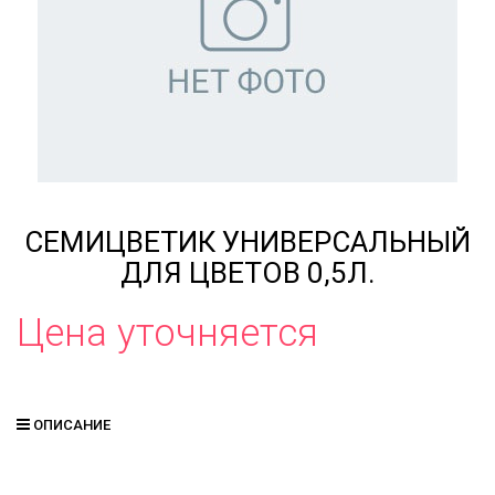
СЕМИЦВЕТИК УНИВЕРСАЛЬНЫЙ
ДЛЯ ЦВЕТОВ 0,5Л.
Цена уточняется
ОПИСАНИЕ