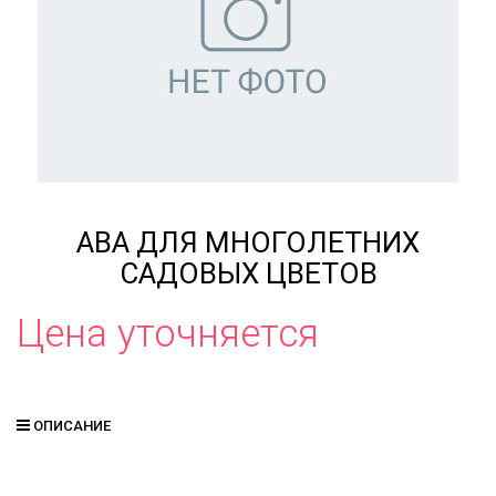
АВА ДЛЯ МНОГОЛЕТНИХ
САДОВЫХ ЦВЕТОВ
Цена уточняется
ОПИСАНИЕ