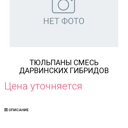
ТЮЛЬПАНЫ СМЕСЬ
ДАРВИНСКИХ ГИБРИДОВ
Цена уточняется
ОПИСАНИЕ