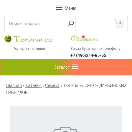
Меню
0
Телефон теплицы:
Заказ букетов по телефону
+7 (496)214-85-65
Каталог
Главная
»
Каталог
»
Семена
»
Тюльпаны СМЕСЬ ДАРВИНСКИХ
ГИБРИДОВ