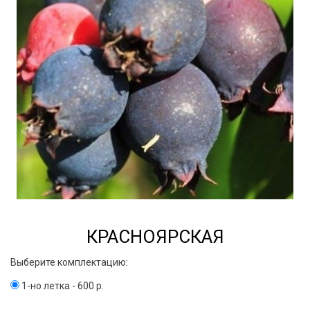
КРАСНОЯРСКАЯ
Выберите комплектацию:
1-но летка - 600 р.