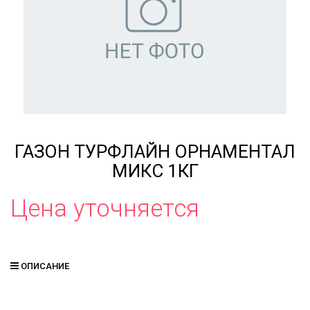
ГАЗОН ТУРФЛАЙН ОРНАМЕНТАЛ
МИКС 1КГ
Цена уточняется
ОПИСАНИЕ