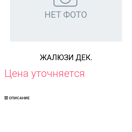
ЖАЛЮЗИ ДЕК.
Цена уточняется
ОПИСАНИЕ