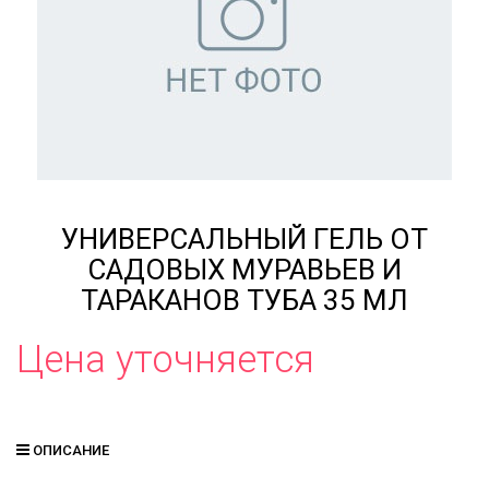
УНИВЕРСАЛЬНЫЙ ГЕЛЬ ОТ
САДОВЫХ МУРАВЬЕВ И
ТАРАКАНОВ ТУБА 35 МЛ
Цена уточняется
ОПИСАНИЕ