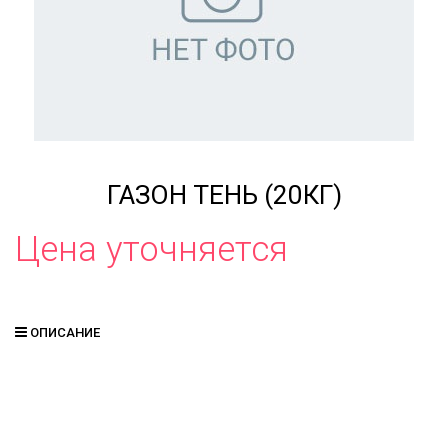
ГАЗОН ТЕНЬ (20КГ)
Цена уточняется
ОПИСАНИЕ