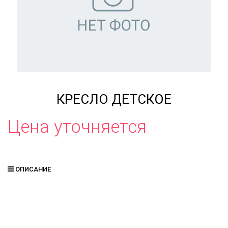
КРЕСЛО ДЕТСКОЕ
Цена уточняется
ОПИСАНИЕ