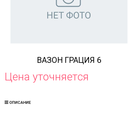
ВАЗОН ГРАЦИЯ 6
Цена уточняется
ОПИСАНИЕ