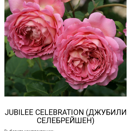
JUBILEE CELEBRATION (ДЖУБИЛИ
СЕЛЕБРЕЙШЕН)