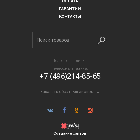
ОПЛАТА
ГАРАНТИИ
КОНТАКТЫ
Телефон теплицы:
Телефон магазина:
+7 (496)214-85-65
Заказать обратный звонок →
Создание сайтов