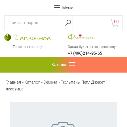
Меню
0
Телефон теплицы:
Заказ букетов по телефону
+7 (496)214-85-65
Каталог
Главная
»
Каталог
»
Семена
»
Тюльпаны Пепл Джекет 1
луковица