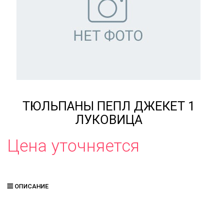
ТЮЛЬПАНЫ ПЕПЛ ДЖЕКЕТ 1
ЛУКОВИЦА
Цена уточняется
ОПИСАНИЕ