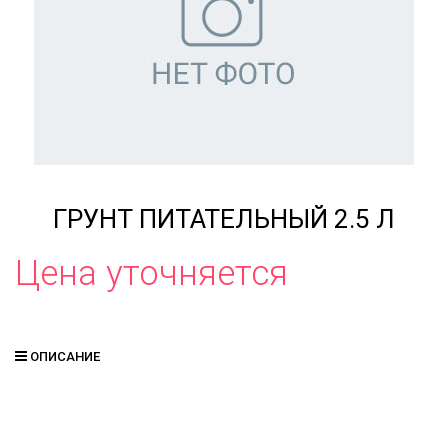
ГРУНТ ПИТАТЕЛЬНЫЙ 2.5 Л
Цена уточняется
ОПИСАНИЕ