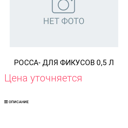
РОССА- ДЛЯ ФИКУСОВ 0,5 Л
Цена уточняется
ОПИСАНИЕ