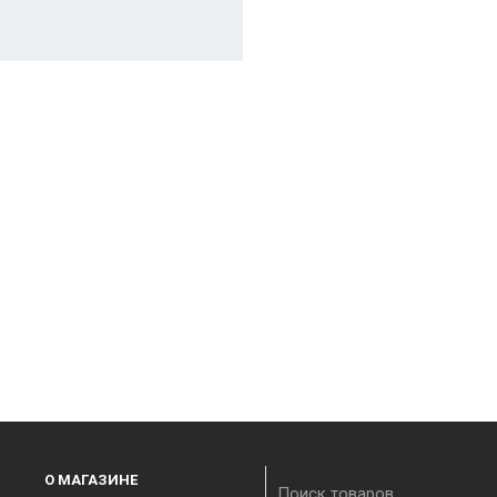
О МАГАЗИНЕ