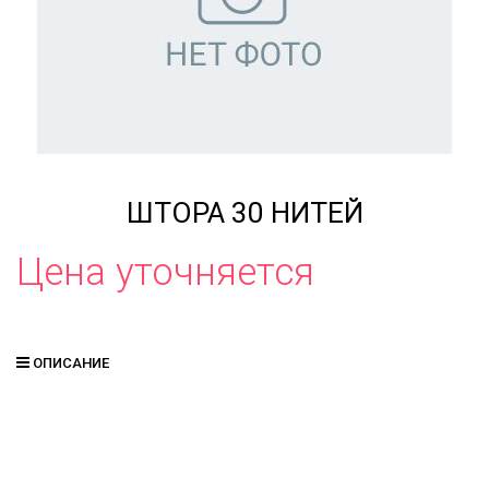
ШТОРА 30 НИТЕЙ
Цена уточняется
ОПИСАНИЕ