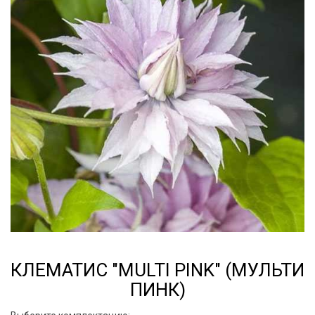
КЛЕМАТИС "MULTI PINK" (МУЛЬТИ
ПИНК)