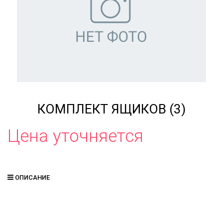
КОМПЛЕКТ ЯЩИКОВ (3)
Цена уточняется
ОПИСАНИЕ