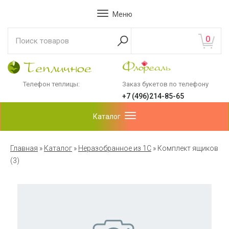
Меню
0
Телефон теплицы:
Заказ букетов по телефону
+7 (496)214-85-65
Каталог
Главная
»
Каталог
»
Неразобранное из 1С
»
Комплект ящиков
(3)