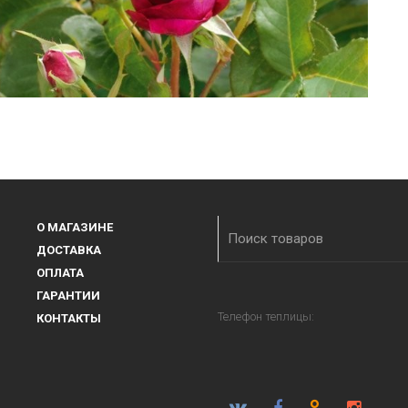
О МАГАЗИНЕ
ДОСТАВКА
ОПЛАТА
ГАРАНТИИ
Телефон теплицы:
КОНТАКТЫ