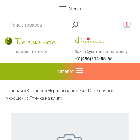
Меню
0
Телефон теплицы:
Заказ букетов по телефону
+7 (496)214-85-65
Каталог
Главная
»
Каталог
»
Неразобранное из 1С
»
Елочное
украшение Птичка на клипе