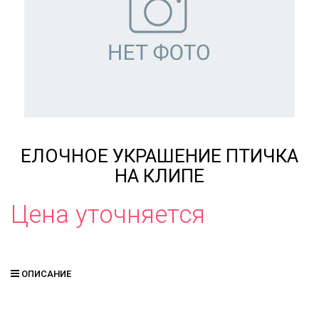
ЕЛОЧНОЕ УКРАШЕНИЕ ПТИЧКА
НА КЛИПЕ
Цена уточняется
ОПИСАНИЕ