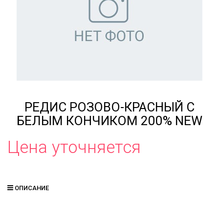
РЕДИС РОЗОВО-КРАСНЫЙ С
БЕЛЫМ КОНЧИКОМ 200% NEW
Цена уточняется
ОПИСАНИЕ