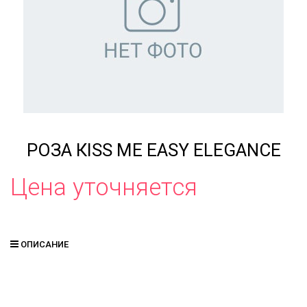
РОЗА КISS ME EASY ELEGANCE
Цена уточняется
ОПИСАНИЕ