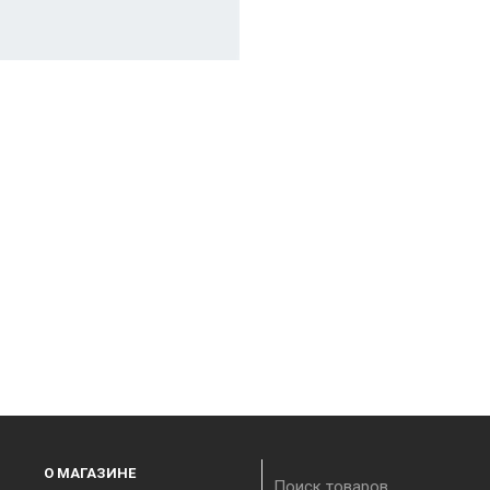
О МАГАЗИНЕ