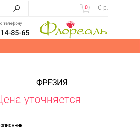
0
р.
0
по телефону
214-85-65
ФРЕЗИЯ
Цена уточняется
ОПИСАНИЕ