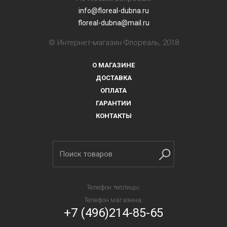
info@floreal-dubna.ru
floreal-dubna@mail.ru
© Интернет-магазин Флореаль, 2018
О МАГАЗИНЕ
ДОСТАВКА
ОПЛАТА
ГАРАНТИИ
КОНТАКТЫ
Телефон теплицы:
Телефон магазина:
+7 (496)214-85-65