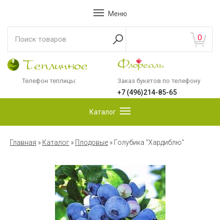
Меню
0
Телефон теплицы:
Заказ букетов по телефону
+7 (496)214-85-65
Каталог
Главная
»
Каталог
»
Плодовые
»
Голубика "Хардиблю"