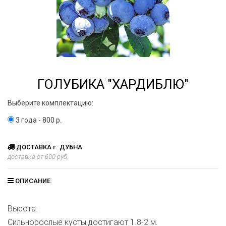
ГОЛУБИКА "ХАРДИБЛЮ"
Выберите комплектацию:
3 года - 800 р.
ДОСТАВКА г. ДУБНА
доставка от 600 руб.
ОПИСАНИЕ
Высота:
Сильнорослые кусты достигают 1.8-2 м.