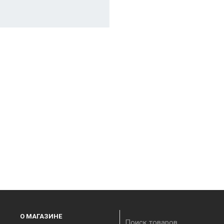
О МАГАЗИНЕ