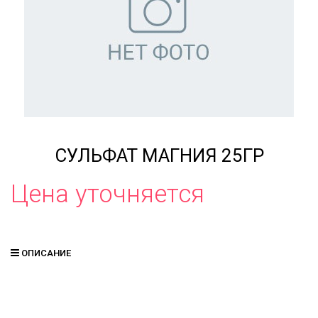
СУЛЬФАТ МАГНИЯ 25ГР
Цена уточняется
ОПИСАНИЕ