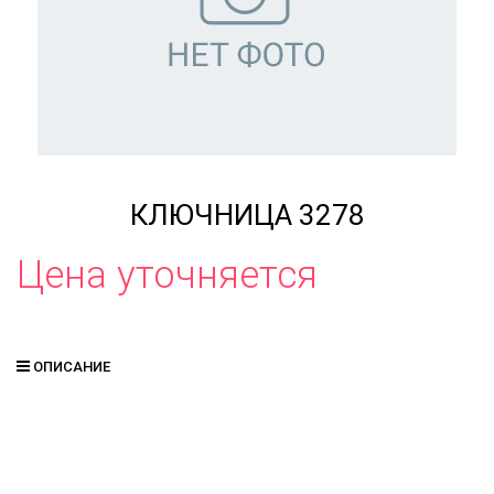
КЛЮЧНИЦА 3278
Цена уточняется
ОПИСАНИЕ