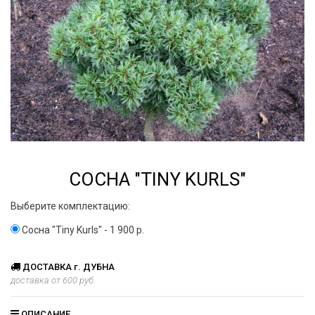
СОСНА "TINY KURLS"
Выберите комплектацию:
Сосна "Tiny Kurls" - 1 900 р.
ДОСТАВКА г. ДУБНА
доставка от 600 руб.
ОПИСАНИЕ