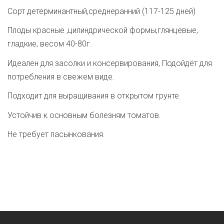
Сорт детерминантный,среднеранний (117-125 дней)
Плоды красные ,цилиндрической формы,глянцевые,
гладкие, весом 40-80г.
Идеален для засолки и консервирования, Подойдёт для
потребления в свежем виде.
Подходит для выращивания в открытом грунте.
Устойчив к основным болезням томатов.
Не требует пасынкования.