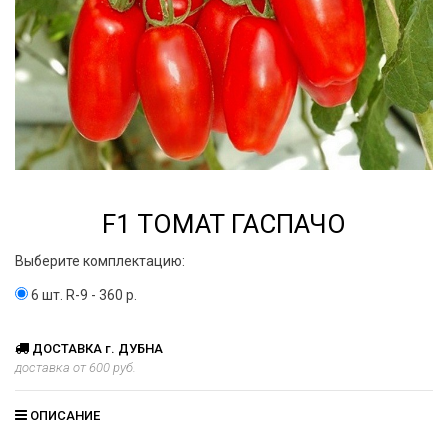
F1 ТОМАТ ГАСПАЧО
Выберите комплектацию:
6 шт. R-9 - 360 р.
ДОСТАВКА г. ДУБНА
доставка от 600 руб.
ОПИСАНИЕ