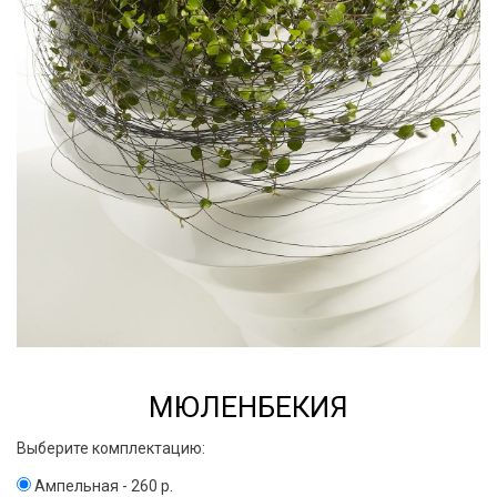
МЮЛЕНБЕКИЯ
Выберите комплектацию:
Ампельная - 260 р.