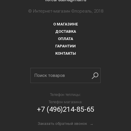
© Интернет-магазин Флореаль, 2018
О МАГАЗИНЕ
ДОСТАВКА
ОПЛАТА
ГАРАНТИИ
КОНТАКТЫ
Телефон теплицы:
Телефон магазина:
+7 (496)214-85-65
Заказать обратный звонок →