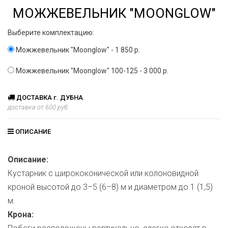
МОЖЖЕВЕЛЬНИК "MOONGLOW"
Выберите комплектацию:
Можжевельник "Moonglow" - 1 850 р.
Можжевельник "Moonglow" 100-125 - 3 000 р.
ДОСТАВКА г. ДУБНА
доставка от 600 руб.
ОПИСАНИЕ
Описание:
Кустарник с ширококонической или колоновидной
кроной высотой до 3–5 (6–8) м и диаметром до 1 (1,5)
м.
Крона: