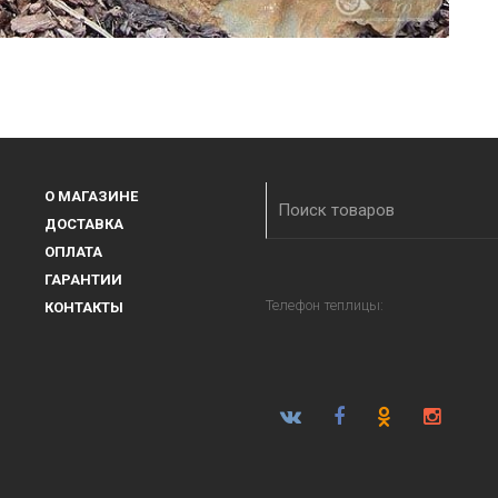
О МАГАЗИНЕ
ДОСТАВКА
ОПЛАТА
ГАРАНТИИ
Телефон теплицы:
КОНТАКТЫ