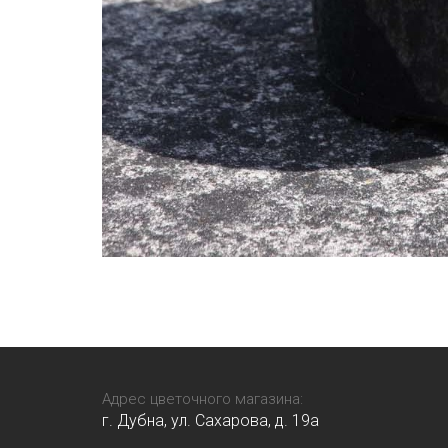
Адрес цветочного магазина:
г. Дубна, ул. Сахарова, д. 19a