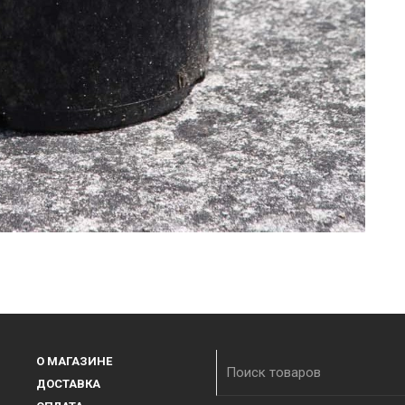
О МАГАЗИНЕ
ДОСТАВКА