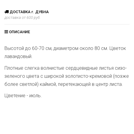
ДОСТАВКА г. ДУБНА
доставка от 600 руб.
ОПИСАНИЕ
Высотой до 60-70 см, диаметром около 80 см. Цветок
лавандовый.
Плотные слегка волнистые сердцевидные листья сизо-
зеленого цвета с широкой золотисто-кремовой (позже
более светлой) каймой, перетекающей в центр листа.
Цветение - июль.