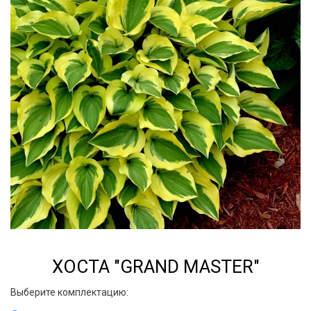
ХОСТА "GRAND MASTER"
Выберите комплектацию: