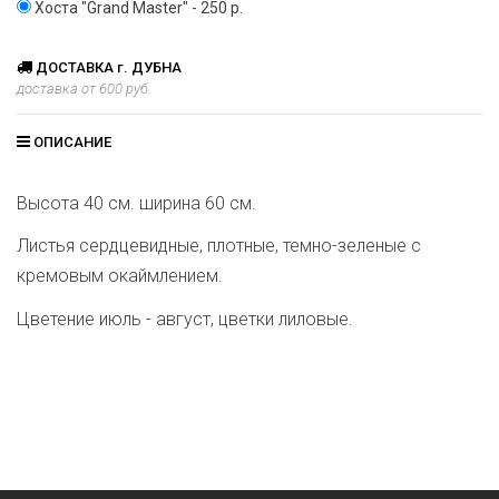
Хоста "Grand Master" - 250 р.
ДОСТАВКА г. ДУБНА
доставка от 600 руб.
ОПИСАНИЕ
Высота 40 см. ширина 60 см.
Листья сердцевидные, плотные, темно-зеленые с
кремовым окаймлением.
Цветение июль - август, цветки лиловые.