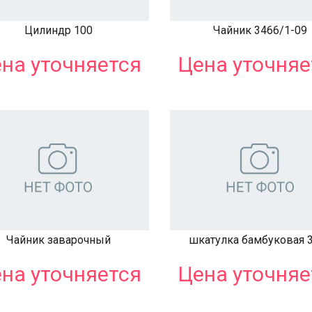
Цилиндр 100
Чайник 3466/1-09
на уточняется
Цена уточняе
Чайник заварочный
шкатулка бамбуковая 
на уточняется
Цена уточняе