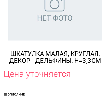
ШКАТУЛКА МАЛАЯ, КРУГЛАЯ,
ДЕКОР - ДЕЛЬФИНЫ, H=3,3СМ
Цена уточняется
ОПИСАНИЕ