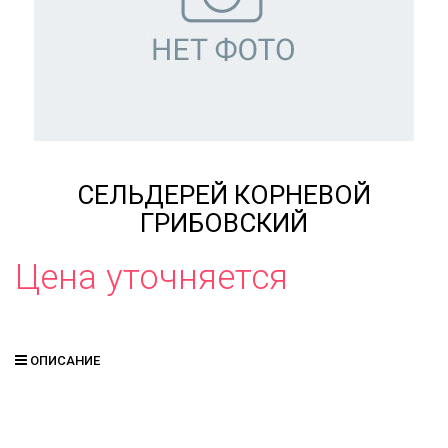
СЕЛЬДЕРЕЙ КОРНЕВОЙ
ГРИБОВСКИЙ
Цена уточняется
ОПИСАНИЕ