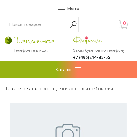
Меню
0
Телефон теплицы:
Заказ букетов по телефону
+7 (496)214-85-65
Каталог
Главная
»
Каталог
»
сельдерей корневой грибовский