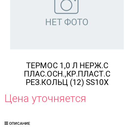
ТЕРМОС 1,0 Л НЕРЖ.С
ПЛАС.ОСН.,КР.ПЛАСТ.С
РЕЗ.КОЛЬЦ (12) SS10X
Цена уточняется
ОПИСАНИЕ