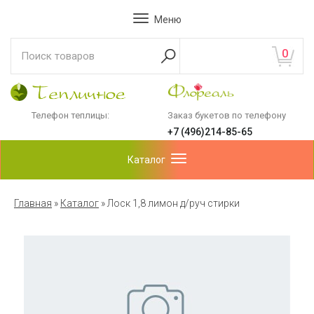
Меню
0
Телефон теплицы:
Заказ букетов по телефону
+7 (496)214-85-65
Каталог
Главная
»
Каталог
»
Лоск 1,8 лимон д/руч стирки