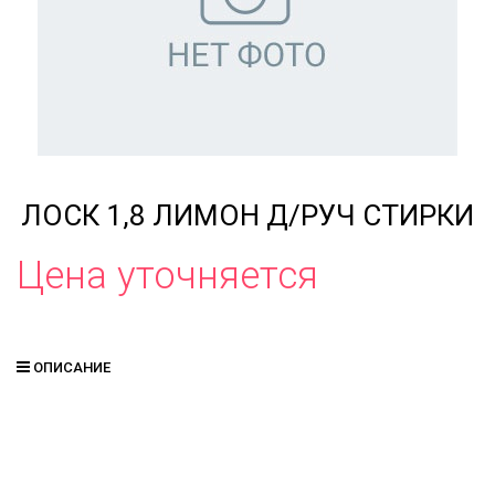
ЛОСК 1,8 ЛИМОН Д/РУЧ СТИРКИ
Цена уточняется
ОПИСАНИЕ