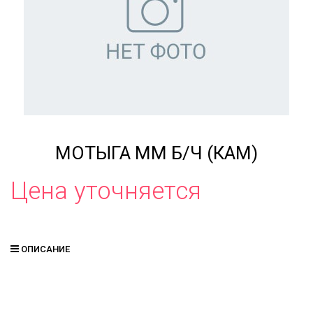
МОТЫГА ММ Б/Ч (КАМ)
Цена уточняется
ОПИСАНИЕ